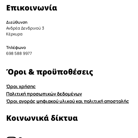
Επικοινωνία
Διεύθυνση
Ανδρέα Δενδρινού 3
Κέρκυρα
Τηλέφωνο
698 588 9977
Όροι & προϋποθέσεις
Όροι χρήσης
Πολιτική προσωπικών δεδομένων
Όροι αγοράς ψηφιακού υλικού και πολιτική αποστολής
Κοινωνικά δίκτυα