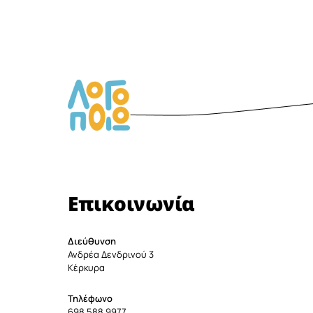
Επικοινωνία
Διεύθυνση
Ανδρέα Δενδρινού 3
Κέρκυρα
Τηλέφωνο
698 588 9977