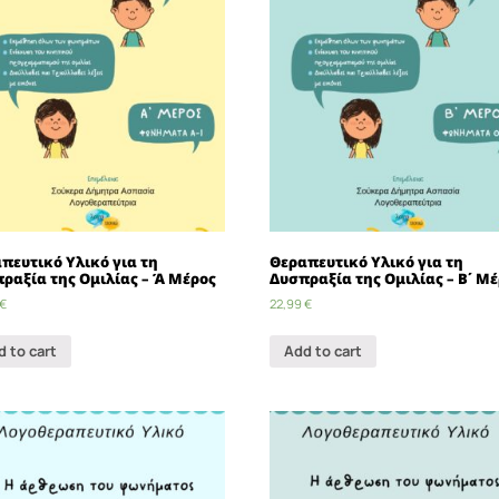
πευτικό Υλικό για τη
Θεραπευτικό Υλικό για τη
ραξία της Ομιλίας – Ά Μέρος
Δυσπραξία της Ομιλίας – Β΄ Μ
€
22,99
€
d to cart
Add to cart