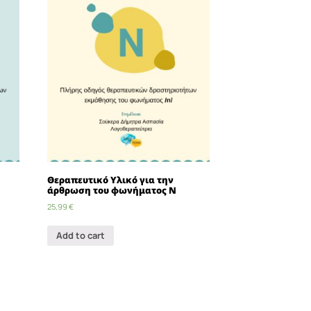
Θεραπευτικό Υλικό για την
άρθρωση του φωνήματος Ν
25,99
€
Add to cart