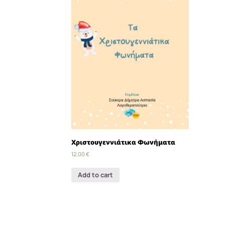
Χριστουγεννιάτικα Φωνήματα
12,00
€
Add to cart