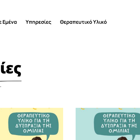
ε Εμένα
Υπηρεσίες
Θεραπευτικό Υλικό
ίες