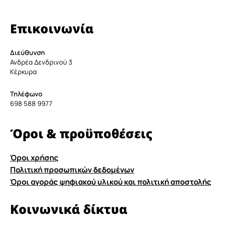
Επικοινωνία
Διεύθυνση
Ανδρέα Δενδρινού 3
Κέρκυρα
Τηλέφωνο
698 588 9977
Όροι & προϋποθέσεις
Όροι χρήσης
Πολιτική προσωπικών δεδομένων
Όροι αγοράς ψηφιακού υλικού και πολιτική αποστολής
Κοινωνικά δίκτυα