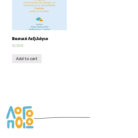
Βασικό Λεξιλόγιο
10,00
€
Add to cart