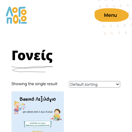
Menu
Γονείς
Showing the single result